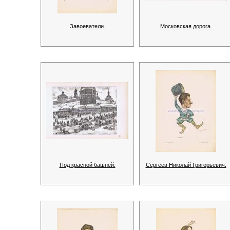
Завоеватели.
Московская дорога.
Под красной башней.
Сергеев Николай Григорьевич.