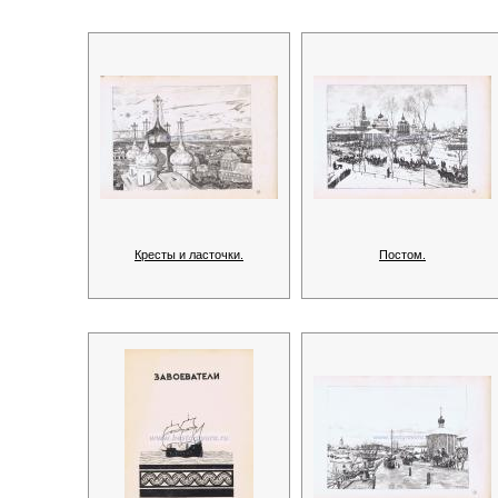
Кресты и ласточки.
Постом.