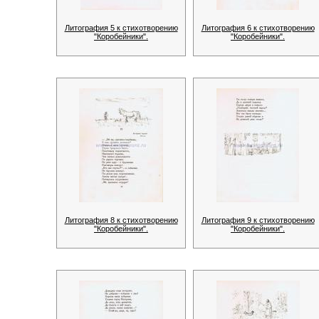
Литография 5 к стихотворению
Литография 6 к стихотворению
"Коробейники".
"Коробейники".
Литография 8 к стихотворению
Литография 9 к стихотворению
"Коробейники".
"Коробейники".