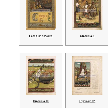
Передняя обложка.
Страница 3.
Страница 10.
Страница 12.