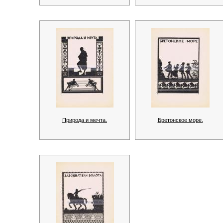
Природа и мечта.
Бретонское море.