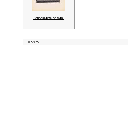
Завоеватели золота.
10 всего