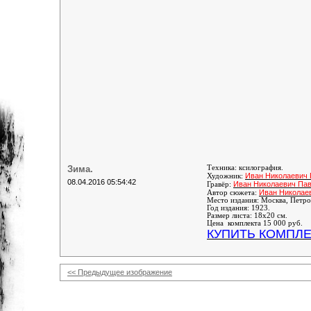
Зима.
Техника: ксилография.
Иван Николаевич
Художник:
08.04.2016 05:54:42
Иван Николаевич Па
Гравёр:
Иван Николае
Автор сюжета:
Место издания: Москва, Петро
Год издания: 1923.
Размер листа: 18х20 см.
Цена комплекта 15 000 руб.
КУПИТЬ КОМПЛЕ
<< Предыдущее изображение