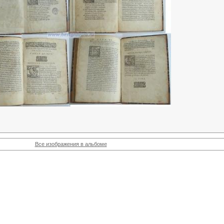
Все изображения в альбоме