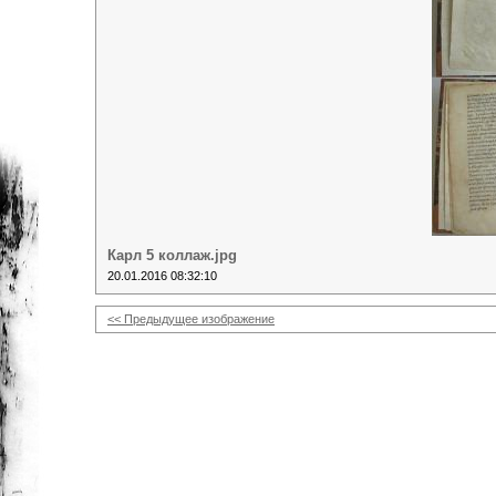
Карл 5 коллаж.jpg
20.01.2016 08:32:10
<< Предыдущее изображение