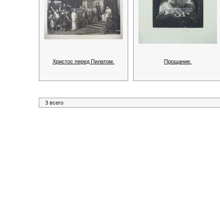
Христос перед Пилатом.
Прощание.
3 всего