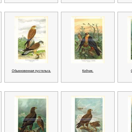
Обыкновенная пустельга.
Кобчик.