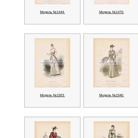
Модель №1444.
Модель №1470.
Модель №1503.
Модель №1540.