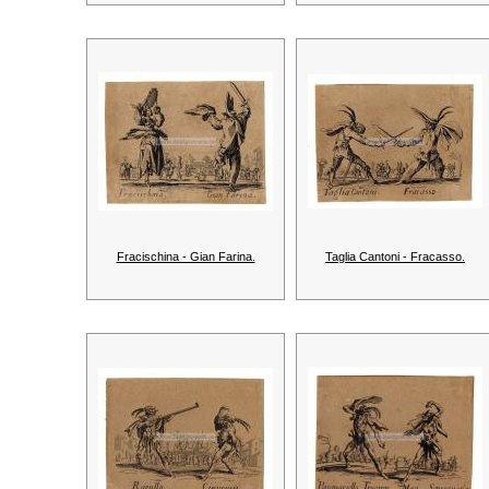
Fracischina - Gian Farina.
Taglia Cantoni - Fracasso.