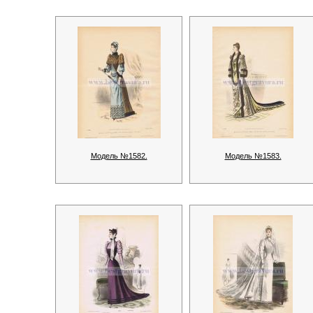
Модель №1582.
Модель №1583.