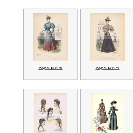
Модель №1978.
Модель №1979.