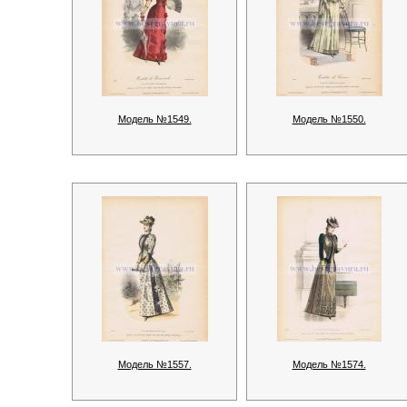
Модель №1549.
Модель №1550.
Модель №1557.
Модель №1574.