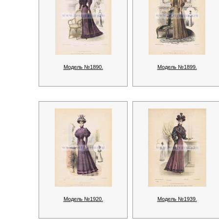
Модель №1890.
Модель №1899.
Модель №1920.
Модель №1939.