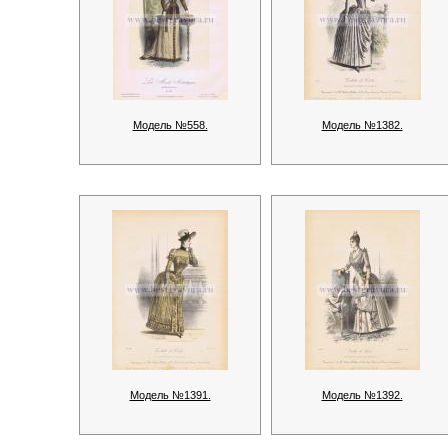
Модель №558.
Модель №1382.
Модель №1391.
Модель №1392.