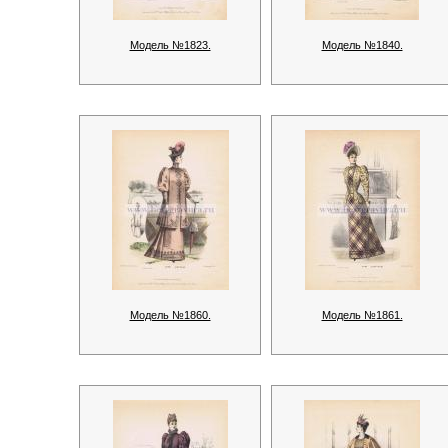
Модель №1823.
Модель №1840.
Модель №1860.
Модель №1861.