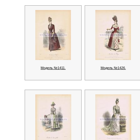
Модель №1411.
Модель №1426.