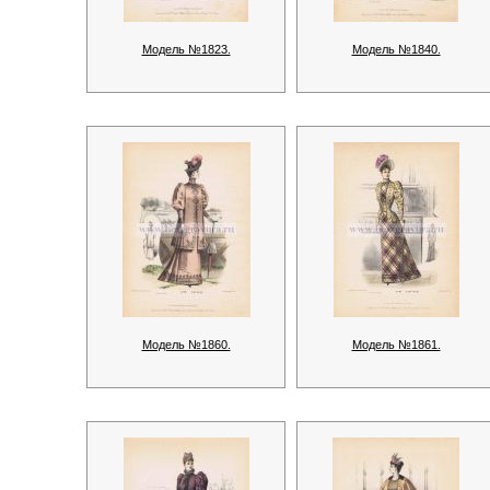
Модель №1823.
Модель №1840.
Модель №1860.
Модель №1861.