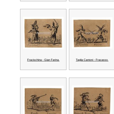
Fracischina - Gian Farina.
Taglia Cantoni - Fracasso.