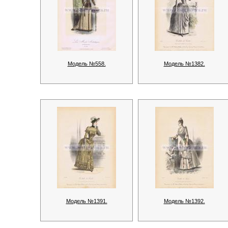
Модель №558.
Модель №1382.
Модель №1391.
Модель №1392.