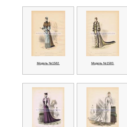
Модель №1582.
Модель №1583.