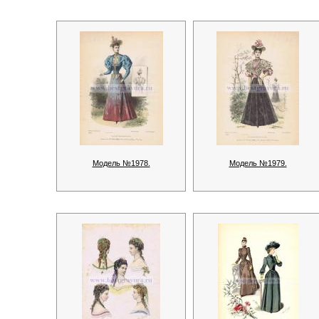
Модель №1978.
Модель №1979.