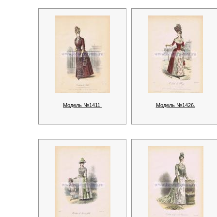
Модель №1411.
Модель №1426.