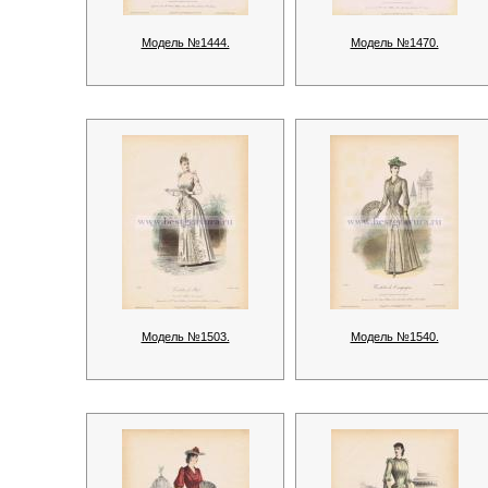
Модель №1444.
Модель №1470.
Модель №1503.
Модель №1540.