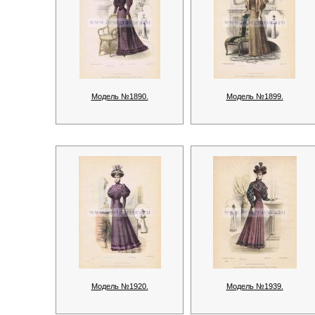
Модель №1890.
Модель №1899.
Модель №1920.
Модель №1939.