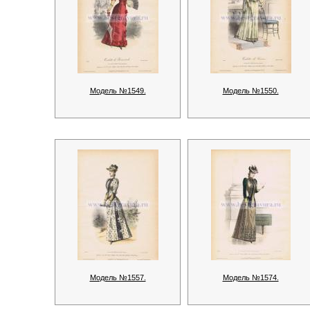
Модель №1549.
Модель №1550.
Модель №1557.
Модель №1574.