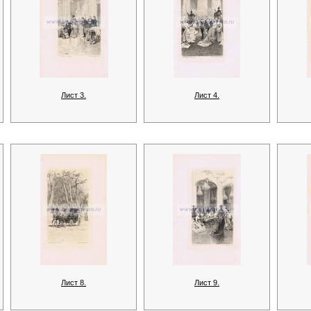
Лист 3.
Лист 4.
Лист 8.
Лист 9.