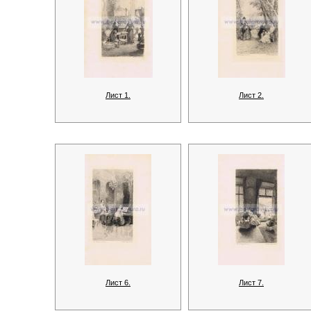
Лист 1.
Лист 2.
Лист 6.
Лист 7.