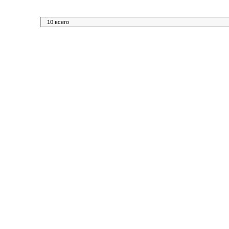
10 всего