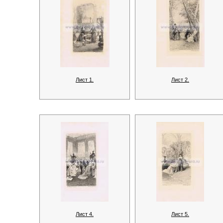
Лист 1.
Лист 2.
Лист 4.
Лист 5.