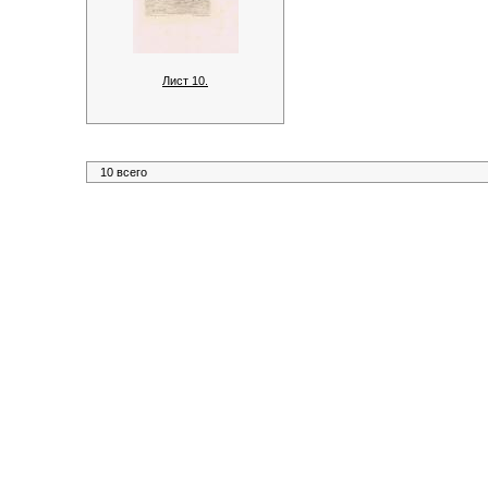
Лист 10.
10 всего