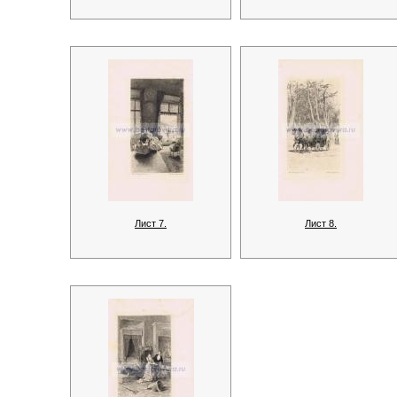
Лист 7.
Лист 8.