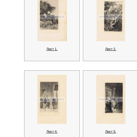
Лист 1.
Лист 2.
Лист 4.
Лист 5.