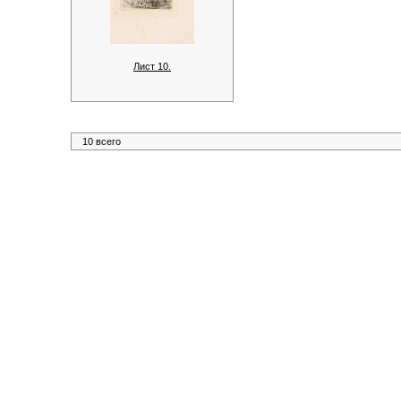
Лист 10.
10 всего