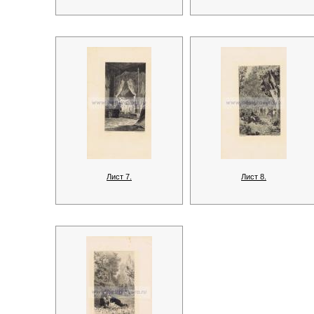
Лист 7.
Лист 8.