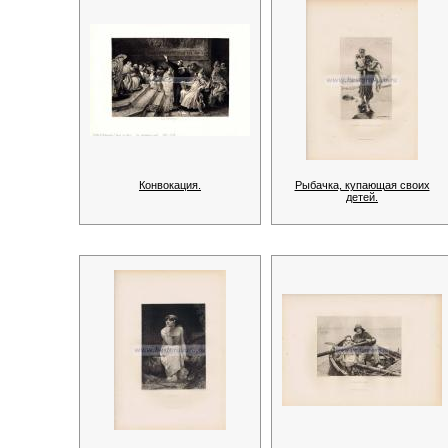
Конвокация.
Рыбачка, купающая своих
детей.