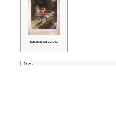
Деревенская музыка.
1 всего