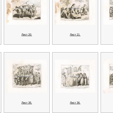
Лист 20.
Лист 21.
Лист 35.
Лист 36.