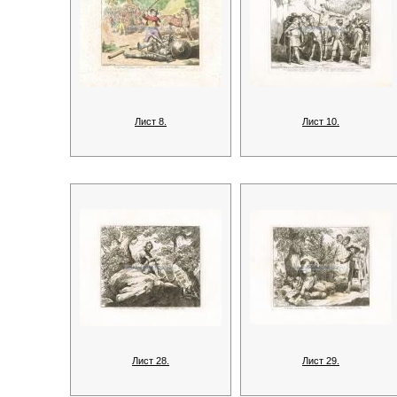
Лист 8.
Лист 10.
Лист 28.
Лист 29.