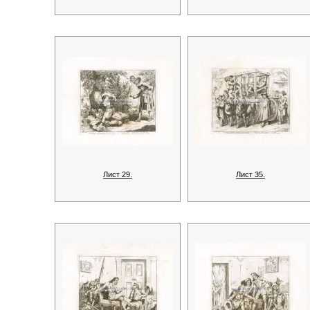
Лист 29.
Лист 35.