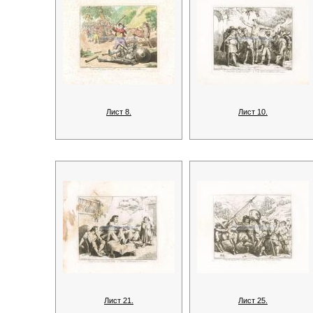
Лист 8.
Лист 10.
Лист 21.
Лист 25.