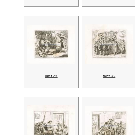
Лист 29.
Лист 35.