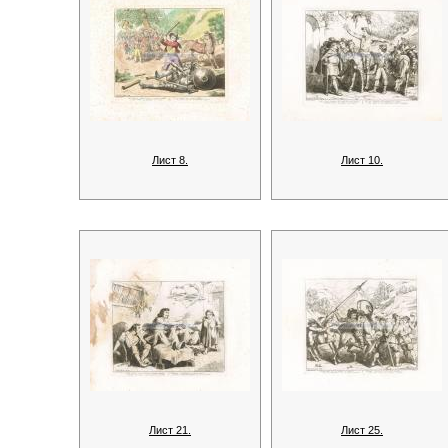
Лист 8.
Лист 10.
Лист 21.
Лист 25.