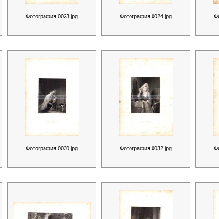
Фотография 0023.jpg
Фотография 0024.jpg
Ф
Фотография 0030.jpg
Фотография 0032.jpg
Ф