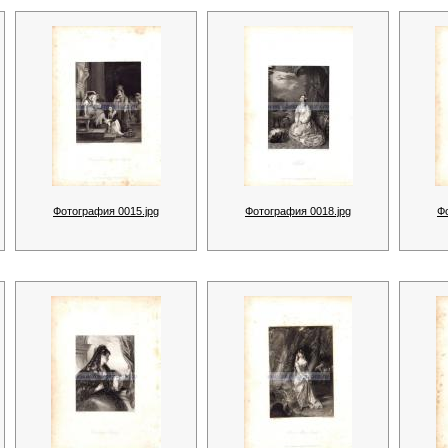
Фотография 0015.jpg
Фотография 0018.jpg
Ф