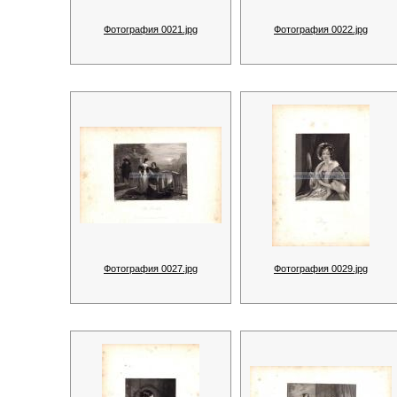
Фотография 0021.jpg
Фотография 0022.jpg
Фотография 0027.jpg
Фотография 0029.jpg