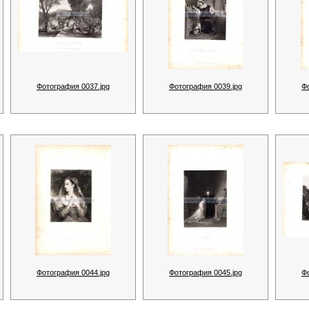
Фотография 0037.jpg
Фотография 0039.jpg
Ф
Фотография 0044.jpg
Фотография 0045.jpg
Ф