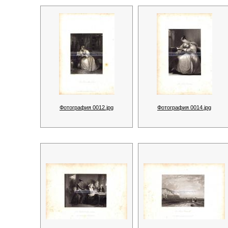
Фотография 0012.jpg
Фотография 0014.jpg