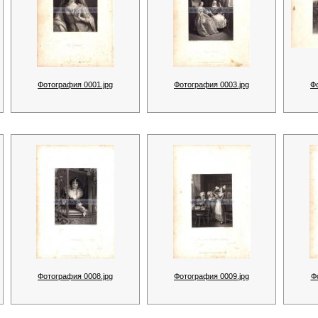
Фотография 0001.jpg
Фотография 0003.jpg
Ф
Фотография 0008.jpg
Фотография 0009.jpg
Ф