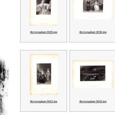
Фотография 0035.jpg
Фотография 0036.jpg
Фотография 0042.jpg
Фотография 0043.jpg