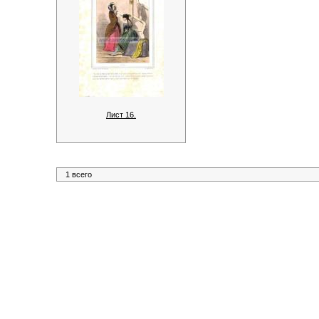
Лист 16.
1 всего