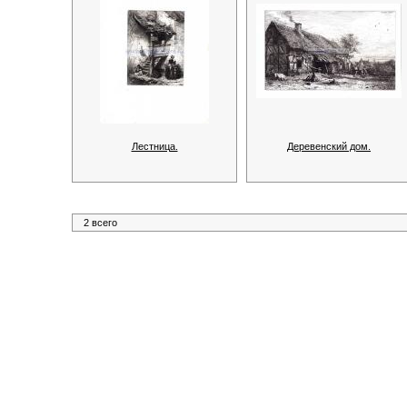
Лестница.
Деревенский дом.
2 всего