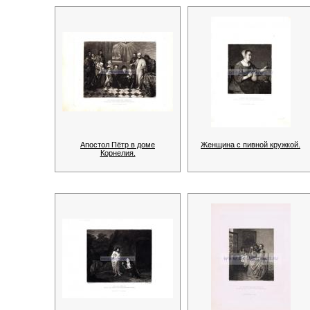
Апостол Пётр в доме
Женщина с пивной кружкой.
Корнелия.