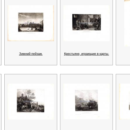
Зимний пейзаж.
Крестьяне, играющие в карты.