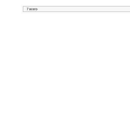
7 всего