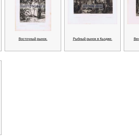
Восточный рынок.
Рыбный рынок в Кьодже.
Вен