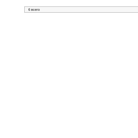
6 всего