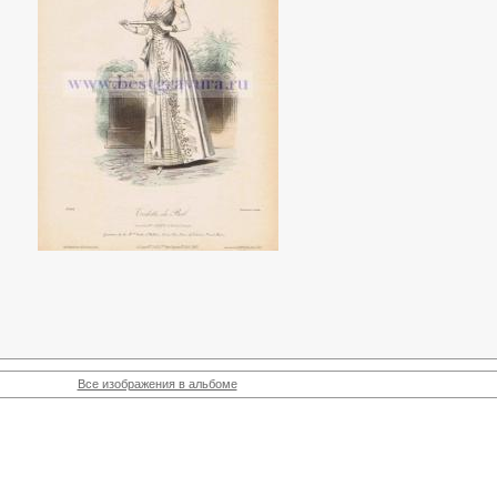
Все изображения в альбоме