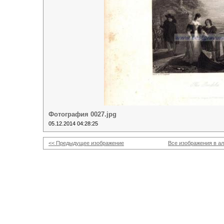
Фотография 0027.jpg
05.12.2014 04:28:25
<< Предыдущее изображение
Все изображения в а